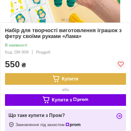
Набір для творчості виготовлення іграшок з
фетру своїми руками «Лама»
В наявності
Код: DR-908
Роздріб
550
₴
Купити
або
Купити з
Що таке купити з Пром?
Замовлення під захистом