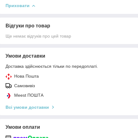
Приховати
Відгуки про товар
Ще немає відгуків про цей товар
Умови доставки
Доставка здійснюється тільки по передоплаті.
Нова Пошта
Самовивіз
Meest ПОШТА
Всі умови доставки
Умови оплати