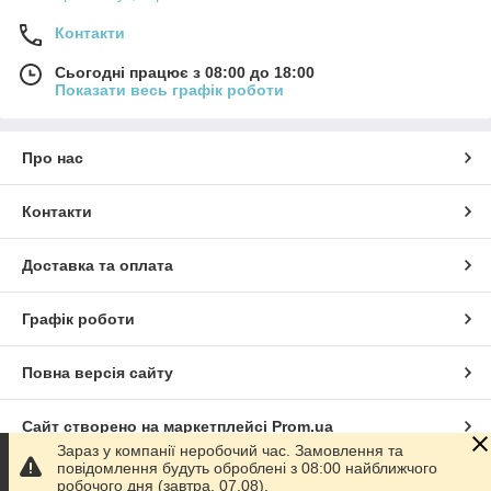
Контакти
Сьогодні працює з 08:00 до 18:00
Показати весь графік роботи
Про нас
Контакти
Доставка та оплата
Графік роботи
Повна версія сайту
Сайт створено на маркетплейсі
Prom.ua
Зараз у компанії неробочий час. Замовлення та
повідомлення будуть оброблені з 08:00 найближчого
Політика конфіденційності
робочого дня (завтра, 07.08).