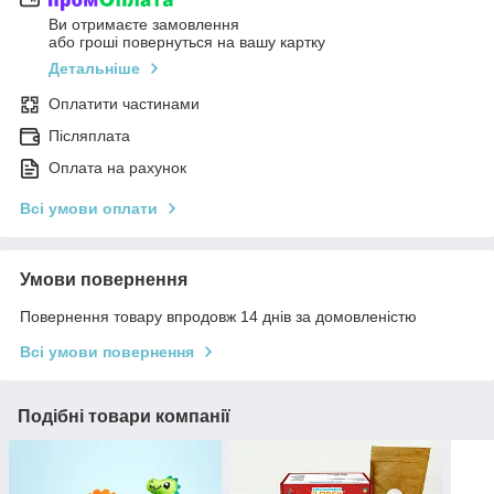
Ви отримаєте замовлення
або гроші повернуться на вашу картку
Детальніше
Оплатити частинами
Післяплата
Оплата на рахунок
Всі умови оплати
Умови повернення
Повернення товару впродовж 14 днів за домовленістю
Всі умови повернення
Подібні товари компанії