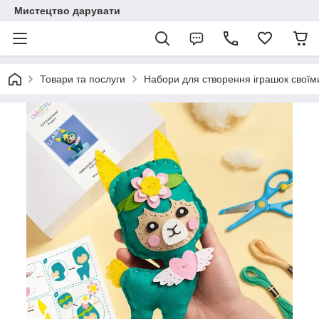
Мистецтво дарувати
Товари та послуги
Набори для створення іграшок своїм