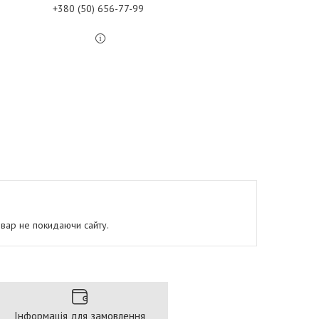
+380 (50) 656-77-99
овар не покидаючи сайту.
Інформація для замовлення