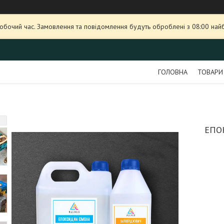
робочий час. Замовлення та повідомлення будуть оброблені з 08:00 най
ГОЛОВНА
ТОВАРИ
ЕПО