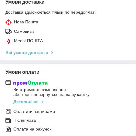
Умови доставки
Доставка здійснюється тільки по передоплаті.
Нова Пошта
Самовивіз
Meest ПОШТА
Всі умови доставки
Умови оплати
Ви отримаєте замовлення
або гроші повернуться на вашу картку
Детальніше
Оплатити частинами
Післяплата
Оплата на рахунок