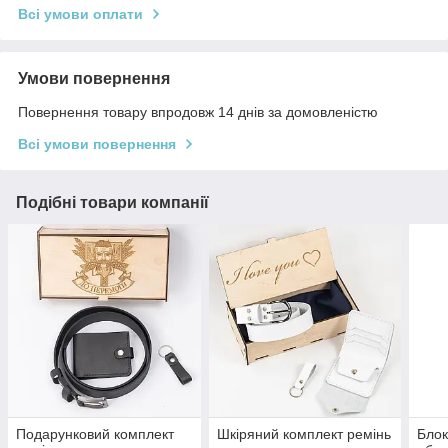
Всі умови оплати
Умови повернення
Повернення товару впродовж 14 днів за домовленістю
Всі умови повернення
Подібні товари компанії
Подарунковий комплект
Шкіряний комплект ремінь
Блок