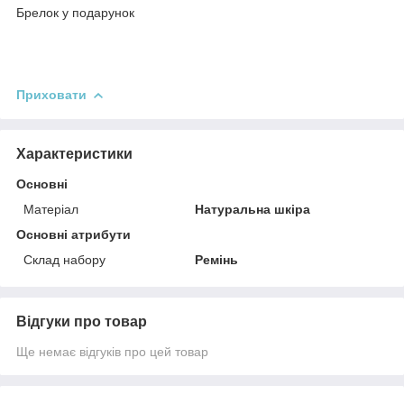
Брелок у подарунок
⠀
⠀
Приховати
Характеристики
Основні
Матеріал
Натуральна шкіра
Основні атрибути
Склад набору
Ремінь
Відгуки про товар
Ще немає відгуків про цей товар