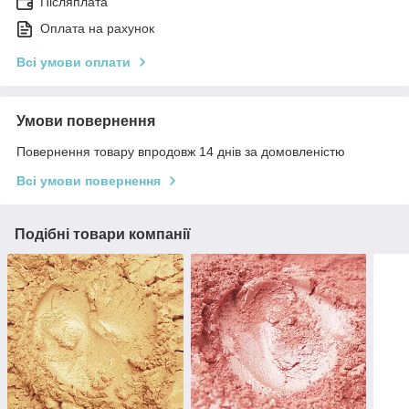
Післяплата
Оплата на рахунок
Всі умови оплати
Умови повернення
Повернення товару впродовж 14 днів за домовленістю
Всі умови повернення
Подібні товари компанії