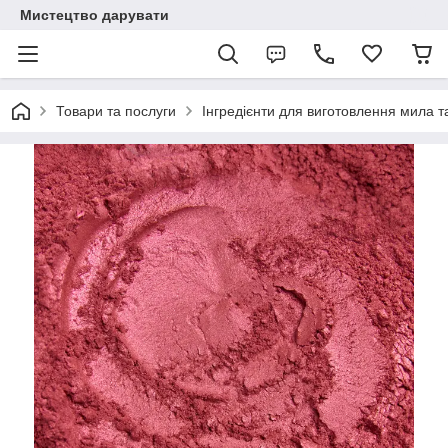
Мистецтво дарувати
Товари та послуги
Інгредієнти для виготовлення мила та