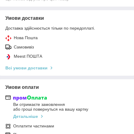
Умови доставки
Доставка здійснюється тільки по передоплаті.
Нова Пошта
Самовивіз
Meest ПОШТА
Всі умови доставки
Умови оплати
Ви отримаєте замовлення
або гроші повернуться на вашу картку
Детальніше
Оплатити частинами