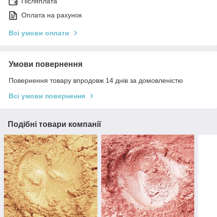
Післяплата
Оплата на рахунок
Всі умови оплати
Умови повернення
Повернення товару впродовж 14 днів за домовленістю
Всі умови повернення
Подібні товари компанії