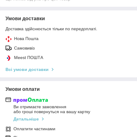
Умови доставки
Доставка здійснюється тільки по передоплаті.
Нова Пошта
Самовивіз
Meest ПОШТА
Всі умови доставки
Умови оплати
Ви отримаєте замовлення
або гроші повернуться на вашу картку
Детальніше
Оплатити частинами