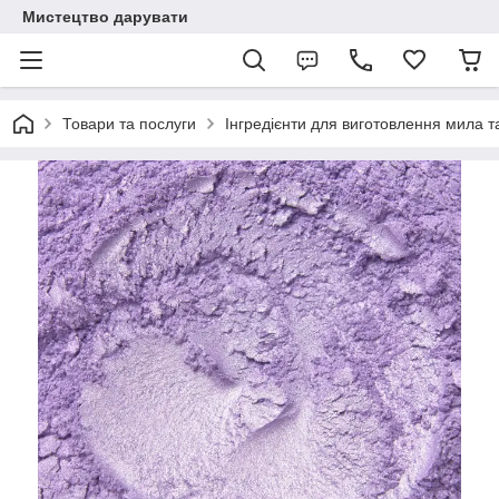
Мистецтво дарувати
Товари та послуги
Інгредієнти для виготовлення мила та