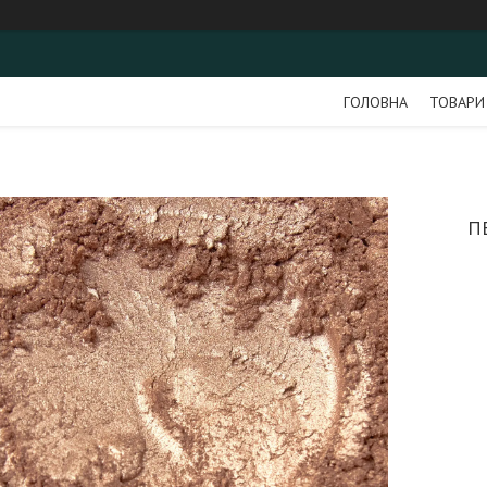
ГОЛОВНА
ТОВАРИ
П