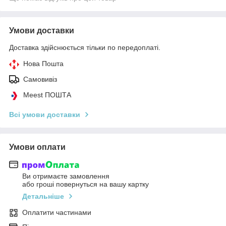
Умови доставки
Доставка здійснюється тільки по передоплаті.
Нова Пошта
Самовивіз
Meest ПОШТА
Всі умови доставки
Умови оплати
Ви отримаєте замовлення
або гроші повернуться на вашу картку
Детальніше
Оплатити частинами