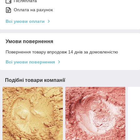
Післяплата
Оплата на рахунок
Всі умови оплати
Умови повернення
Повернення товару впродовж 14 днів за домовленістю
Всі умови повернення
Подібні товари компанії