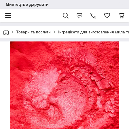
Мистецтво дарувати
Товари та послуги
Інгредієнти для виготовлення мила та