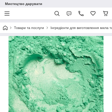
Мистецтво дарувати
Товари та послуги
Інгредієнти для виготовлення мила та