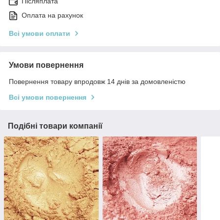
Післяплата
Оплата на рахунок
Всі умови оплати
Умови повернення
Повернення товару впродовж 14 днів за домовленістю
Всі умови повернення
Подібні товари компанії