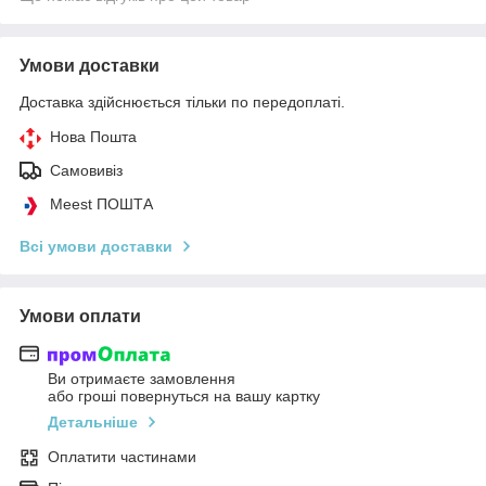
Умови доставки
Доставка здійснюється тільки по передоплаті.
Нова Пошта
Самовивіз
Meest ПОШТА
Всі умови доставки
Умови оплати
Ви отримаєте замовлення
або гроші повернуться на вашу картку
Детальніше
Оплатити частинами