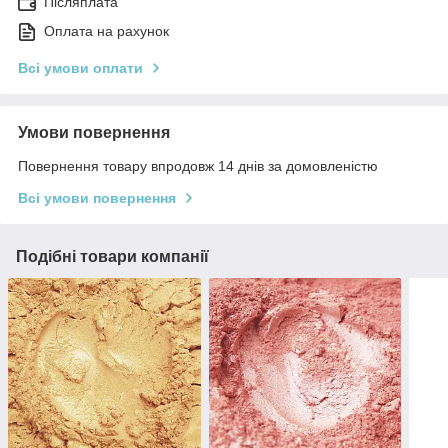
Післяплата
Оплата на рахунок
Всі умови оплати
Умови повернення
Повернення товару впродовж 14 днів за домовленістю
Всі умови повернення
Подібні товари компанії