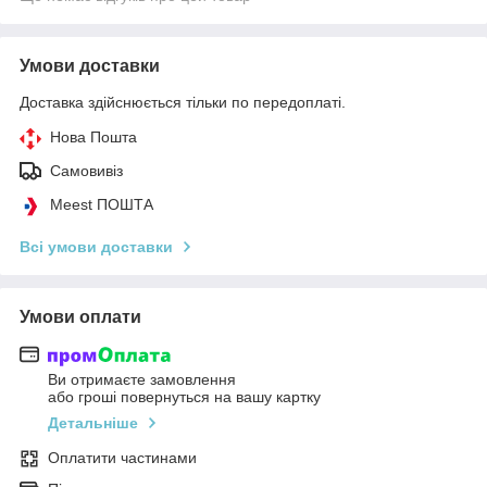
Умови доставки
Доставка здійснюється тільки по передоплаті.
Нова Пошта
Самовивіз
Meest ПОШТА
Всі умови доставки
Умови оплати
Ви отримаєте замовлення
або гроші повернуться на вашу картку
Детальніше
Оплатити частинами