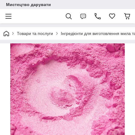
Мистецтво дарувати
Товари та послуги
Інгредієнти для виготовлення мила та