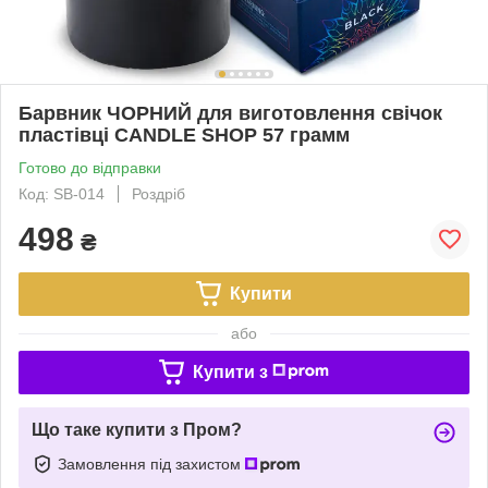
Барвник ЧОРНИЙ для виготовлення свічок
пластівці CANDLE SHOP 57 грамм
Готово до відправки
Код: SB-014
Роздріб
498
₴
Купити
або
Купити з
Що таке купити з Пром?
Замовлення під захистом