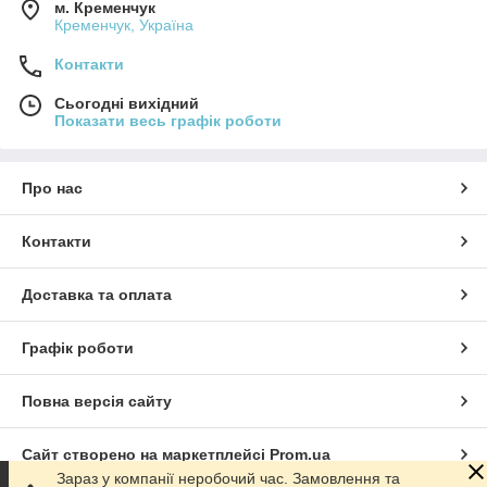
м. Кременчук
Кременчук, Україна
Контакти
Сьогодні вихідний
Показати весь графік роботи
Про нас
Контакти
Доставка та оплата
Графік роботи
Повна версія сайту
Сайт створено на маркетплейсі
Prom.ua
Зараз у компанії неробочий час. Замовлення та