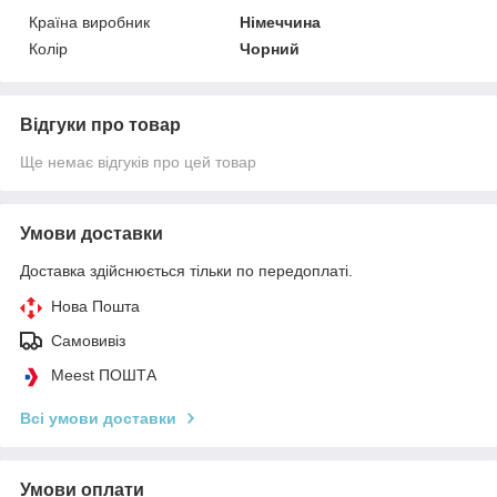
Країна виробник
Німеччина
Колір
Чорний
Відгуки про товар
Ще немає відгуків про цей товар
Умови доставки
Доставка здійснюється тільки по передоплаті.
Нова Пошта
Самовивіз
Meest ПОШТА
Всі умови доставки
Умови оплати