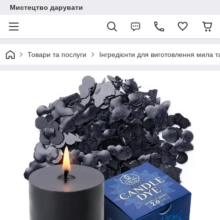
Мистецтво дарувати
Товари та послуги
Інгредієнти для виготовлення мила та