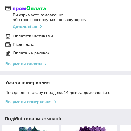
Ви отримаєте замовлення
або гроші повернуться на вашу картку
Детальніше
Оплатити частинами
Післяплата
Оплата на рахунок
Всі умови оплати
Умови повернення
Повернення товару впродовж 14 днів за домовленістю
Всі умови повернення
Подібні товари компанії