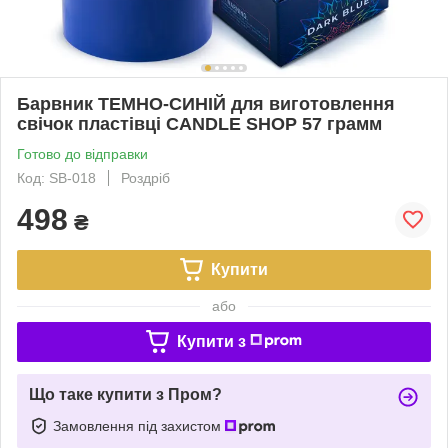
Барвник ТЕМНО-СИНІЙ для виготовлення
свічок пластівці CANDLE SHOP 57 грамм
Готово до відправки
Код: SB-018
Роздріб
498
₴
Купити
або
Купити з
Що таке купити з Пром?
Замовлення під захистом