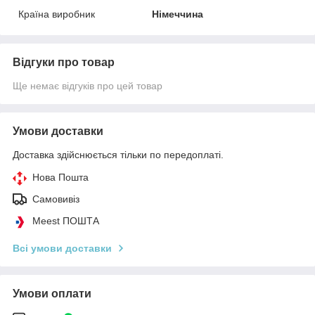
Країна виробник
Німеччина
Відгуки про товар
Ще немає відгуків про цей товар
Умови доставки
Доставка здійснюється тільки по передоплаті.
Нова Пошта
Самовивіз
Meest ПОШТА
Всі умови доставки
Умови оплати