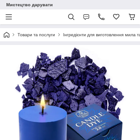
Мистецтво дарувати
Товари та послуги
Інгредієнти для виготовлення мила та