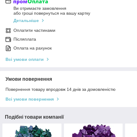
Ви отримаєте замовлення
або гроші повернуться на вашу картку
Детальніше
Оплатити частинами
Післяплата
Оплата на рахунок
Всі умови оплати
Умови повернення
Повернення товару впродовж 14 днів за домовленістю
Всі умови повернення
Подібні товари компанії