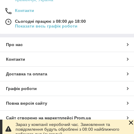
Контакти
Сьогодні працює з 08:00 до 18:00
Показати весь графік роботи
Про нас
Контакти
Доставка та оплата
Графік роботи
Повна версія сайту
Сайт створено на маркетплейсі
Prom.ua
Зараз у компанії неробочий час. Замовлення та
повідомлення будуть оброблені з 08:00 найближчого
Політика конфіденційності