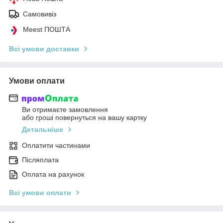
Самовивіз
Meest ПОШТА
Всі умови доставки
Умови оплати
Ви отримаєте замовлення
або гроші повернуться на вашу картку
Детальніше
Оплатити частинами
Післяплата
Оплата на рахунок
Всі умови оплати