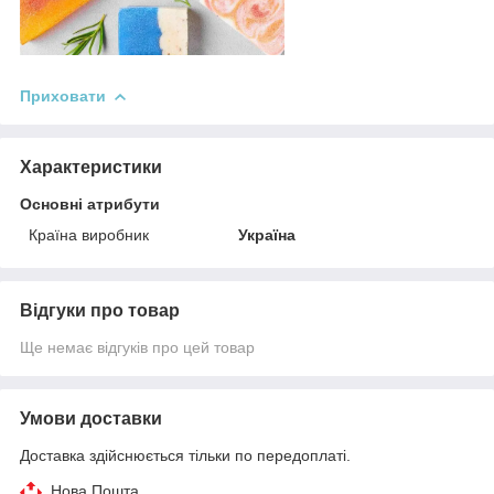
Приховати
Характеристики
Основні атрибути
Країна виробник
Україна
Відгуки про товар
Ще немає відгуків про цей товар
Умови доставки
Доставка здійснюється тільки по передоплаті.
Нова Пошта