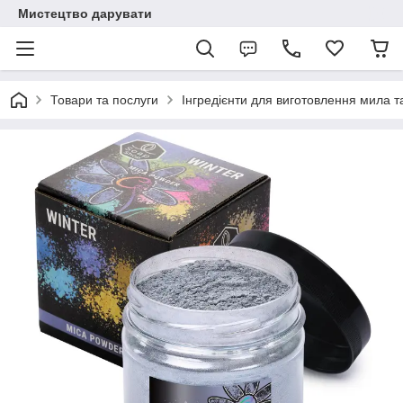
Мистецтво дарувати
Товари та послуги
Інгредієнти для виготовлення мила та