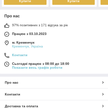
Купити
Купити
Про нас
97% позитивних з 171 відгука за рік
Працює з 03.10.2023
м. Кременчук
Кременчук, Україна
Контакти
Сьогодні працює з 08:00 до 18:00
Показати весь графік роботи
Про нас
Контакти
Доставка та оплата