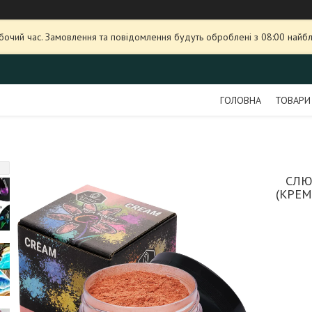
обочий час. Замовлення та повідомлення будуть оброблені з 08:00 найбл
ГОЛОВНА
ТОВАРИ
СЛЮ
(КРЕ