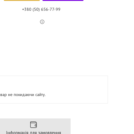
+380 (50) 656-77-99
овар не покидаючи сайту.
Інформація для замовлення