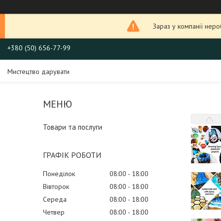
Зараз у компанії нер
+380 (50) 656-77-99
Мистецтво дарувати
Товари та послуги
ГРАФІК РОБОТИ
Понеділок
08:00
18:00
Вівторок
08:00
18:00
Середа
08:00
18:00
Четвер
08:00
18:00