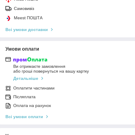
Самовивіз
Meest ПОШТА
Всі умови доставки
Умови оплати
Ви отримаєте замовлення
або гроші повернуться на вашу картку
Детальніше
Оплатити частинами
Післяплата
Оплата на рахунок
Всі умови оплати