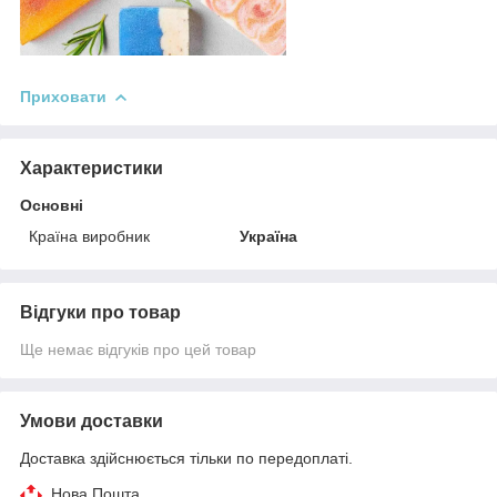
Приховати
Характеристики
Основні
Країна виробник
Україна
Відгуки про товар
Ще немає відгуків про цей товар
Умови доставки
Доставка здійснюється тільки по передоплаті.
Нова Пошта