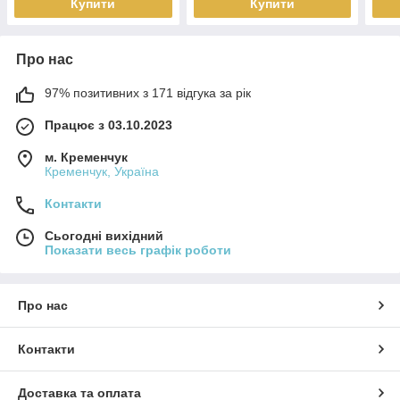
Купити
Купити
Про нас
97% позитивних з 171 відгука за рік
Працює з 03.10.2023
м. Кременчук
Кременчук, Україна
Контакти
Сьогодні вихідний
Показати весь графік роботи
Про нас
Контакти
Доставка та оплата