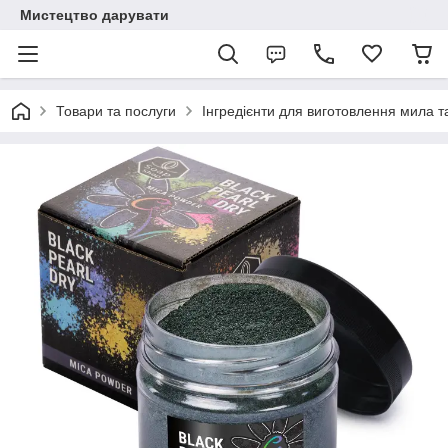
Мистецтво дарувати
Товари та послуги
Інгредієнти для виготовлення мила та