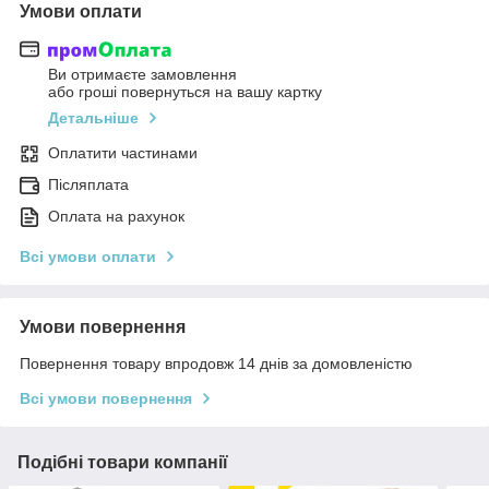
Умови оплати
Ви отримаєте замовлення
або гроші повернуться на вашу картку
Детальніше
Оплатити частинами
Післяплата
Оплата на рахунок
Всі умови оплати
Умови повернення
Повернення товару впродовж 14 днів за домовленістю
Всі умови повернення
Подібні товари компанії