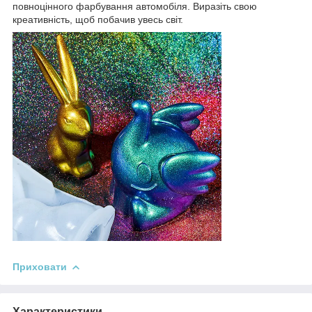
повноцінного фарбування автомобіля. Виразіть свою
креативність, щоб побачив увесь світ.
Приховати
Характеристики