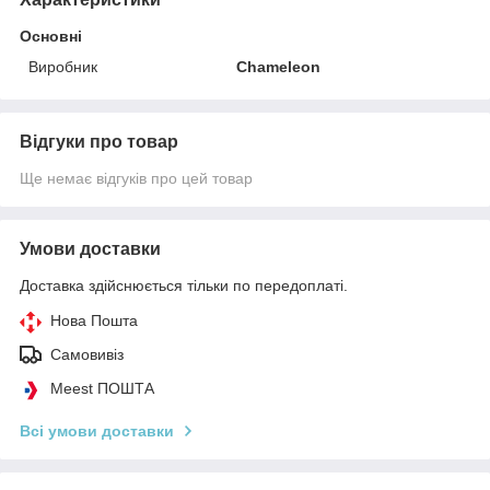
Основні
Виробник
Chameleon
Відгуки про товар
Ще немає відгуків про цей товар
Умови доставки
Доставка здійснюється тільки по передоплаті.
Нова Пошта
Самовивіз
Meest ПОШТА
Всі умови доставки