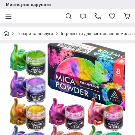
Мистецтво дарувати
Товари та послуги
Інгредієнти для виготовлення мила та