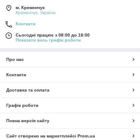
м. Кременчук
Кременчук, Україна
Контакти
Сьогодні працює з 08:00 до 18:00
Показати весь графік роботи
Про нас
Контакти
Доставка та оплата
Графік роботи
Повна версія сайту
Сайт створено на маркетплейсі
Prom.ua