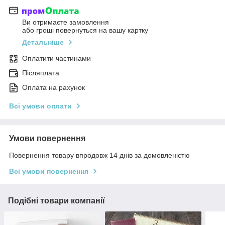
Ви отримаєте замовлення
або гроші повернуться на вашу картку
Детальніше
Оплатити частинами
Післяплата
Оплата на рахунок
Всі умови оплати
Умови повернення
Повернення товару впродовж 14 днів за домовленістю
Всі умови повернення
Подібні товари компанії