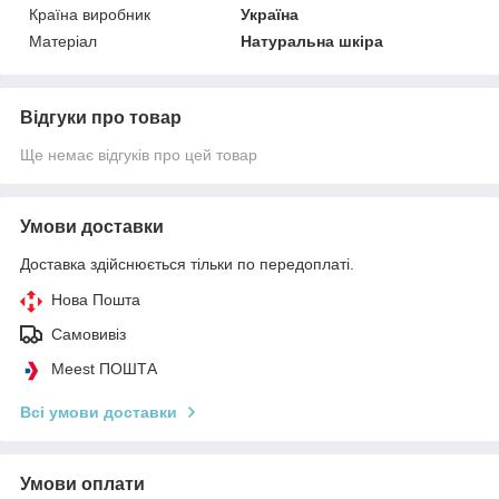
Країна виробник
Україна
Матеріал
Натуральна шкіра
Відгуки про товар
Ще немає відгуків про цей товар
Умови доставки
Доставка здійснюється тільки по передоплаті.
Нова Пошта
Самовивіз
Meest ПОШТА
Всі умови доставки
Умови оплати