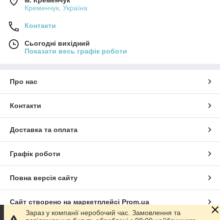
Кременчук, Україна
Контакти
Сьогодні вихідний
Показати весь графік роботи
Про нас
Контакти
Доставка та оплата
Графік роботи
Повна версія сайту
Сайт створено на маркетплейсі
Prom.ua
Зараз у компанії неробочий час. Замовлення та