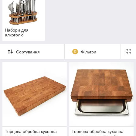
Набори для
алкоголю
Сортування
0
Фільтри
Торцева обробна кухонна
Торцева обробна кухонна