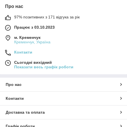
Про нас
97% позитивних з 171 відгука за рік
Працює з 03.10.2023
м. Кременчук
Кременчук, Україна
Контакти
Сьогодні вихідний
Показати весь графік роботи
Про нас
Контакти
Доставка та оплата
Графік роботи