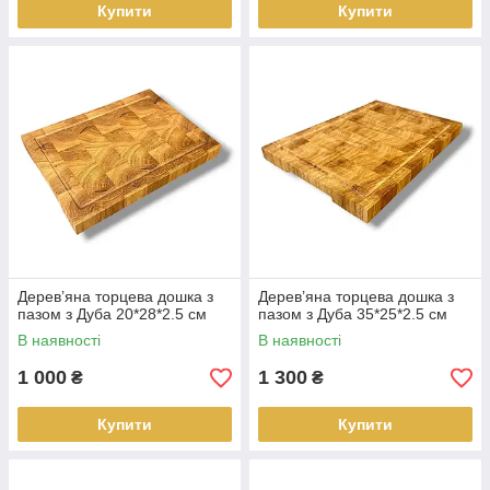
Купити
Купити
Дерев’яна торцева дошка з
Дерев’яна торцева дошка з
пазом з Дуба 20*28*2.5 см
пазом з Дуба 35*25*2.5 см
В наявності
В наявності
1 000
1 300
₴
₴
Купити
Купити