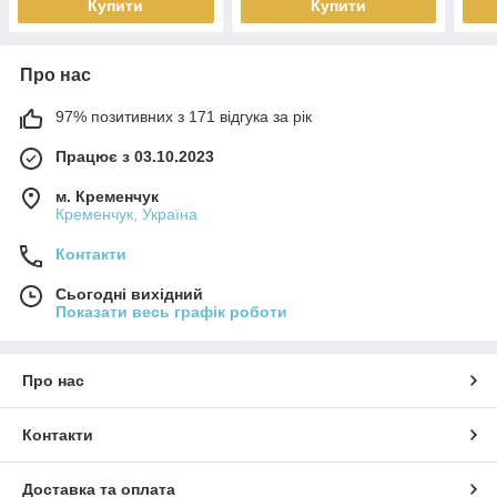
Купити
Купити
Про нас
97% позитивних з 171 відгука за рік
Працює з 03.10.2023
м. Кременчук
Кременчук, Україна
Контакти
Сьогодні вихідний
Показати весь графік роботи
Про нас
Контакти
Доставка та оплата