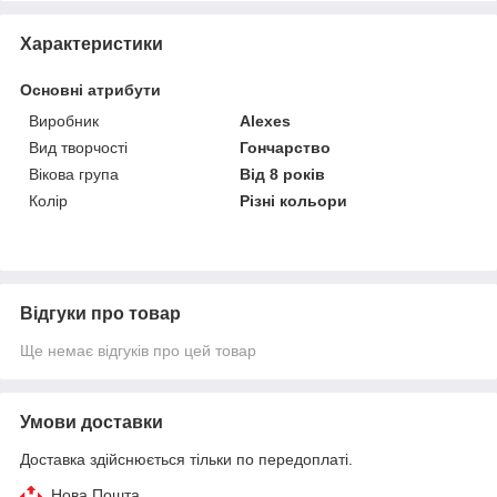
Характеристики
Основні атрибути
Виробник
Alexes
Вид творчості
Гончарство
Вікова група
Від 8 років
Колір
Різні кольори
Відгуки про товар
Ще немає відгуків про цей товар
Умови доставки
Доставка здійснюється тільки по передоплаті.
Нова Пошта