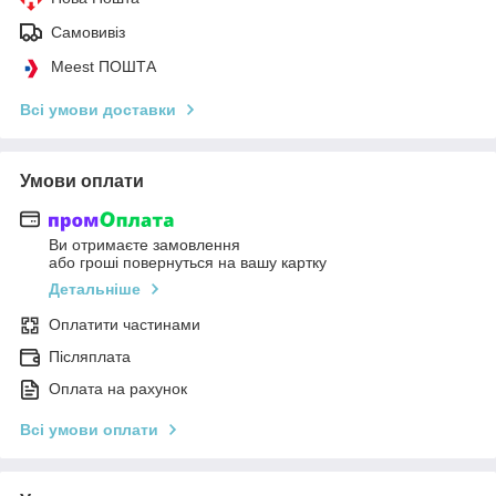
Самовивіз
Meest ПОШТА
Всі умови доставки
Умови оплати
Ви отримаєте замовлення
або гроші повернуться на вашу картку
Детальніше
Оплатити частинами
Післяплата
Оплата на рахунок
Всі умови оплати