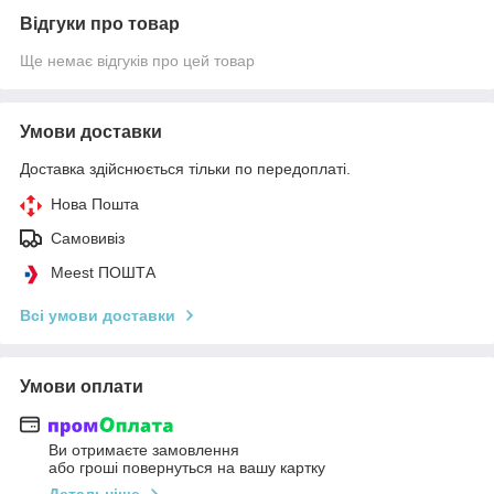
Відгуки про товар
Ще немає відгуків про цей товар
Умови доставки
Доставка здійснюється тільки по передоплаті.
Нова Пошта
Самовивіз
Meest ПОШТА
Всі умови доставки
Умови оплати
Ви отримаєте замовлення
або гроші повернуться на вашу картку