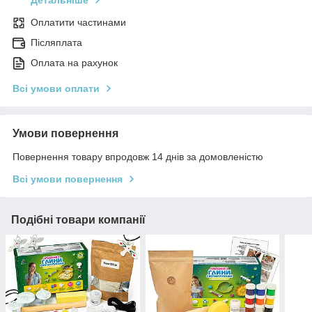
Детальніше
Оплатити частинами
Післяплата
Оплата на рахунок
Всі умови оплати
Умови повернення
Повернення товару впродовж 14 днів за домовленістю
Всі умови повернення
Подібні товари компанії