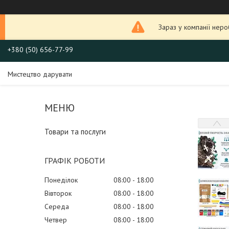
Зараз у компанії нер
+380 (50) 656-77-99
Мистецтво дарувати
Товари та послуги
ГРАФІК РОБОТИ
Понеділок
08:00
18:00
Вівторок
08:00
18:00
Середа
08:00
18:00
Четвер
08:00
18:00