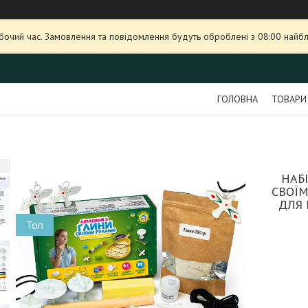
обочий час. Замовлення та повідомлення будуть оброблені з 08:00 найбл
ГОЛОВНА
ТОВАРИ
НАБ
СВОЇМ
ДЛЯ 
Топ