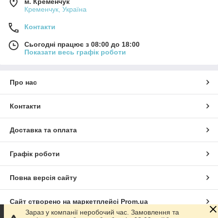
м. Кременчук
Кременчук, Україна
Контакти
Сьогодні працює з 08:00 до 18:00
Показати весь графік роботи
Про нас
Контакти
Доставка та оплата
Графік роботи
Повна версія сайту
Сайт створено на маркетплейсі
Prom.ua
Зараз у компанії неробочий час. Замовлення та