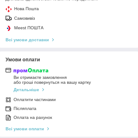
Нова Пошта
Самовивіз
Meest ПОШТА
Всі умови доставки
Умови оплати
Ви отримаєте замовлення
або гроші повернуться на вашу картку
Детальніше
Оплатити частинами
Післяплата
Оплата на рахунок
Всі умови оплати