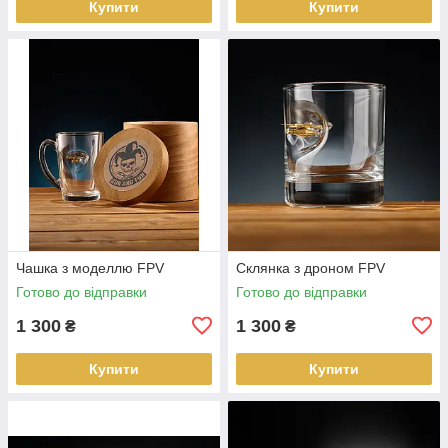
Купити
Купити
Чашка з моделлю FPV
Склянка з дроном FPV
Готово до відправки
Готово до відправки
1 300
1 300
₴
₴
Купити
Купити