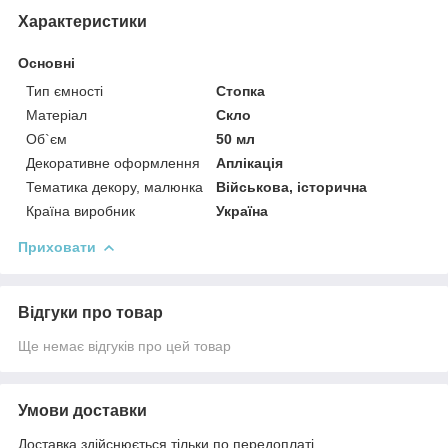
Характеристики
Основні
Тип ємності
Стопка
Матеріал
Скло
Об`єм
50 мл
Декоративне оформлення
Аплікація
Тематика декору, малюнка
Військова, історична
Країна виробник
Україна
Приховати
Відгуки про товар
Ще немає відгуків про цей товар
Умови доставки
Доставка здійснюється тільки по передоплаті.