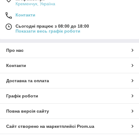
Кременчук, Україна
Контакти
Сьогодні працює з 08:00 до 18:00
Показати весь графік роботи
Про нас
Контакти
Доставка та оплата
Графік роботи
Повна версія сайту
Сайт створено на маркетплейсі
Prom.ua