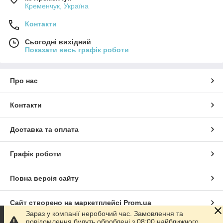
Кременчук, Україна
Контакти
Сьогодні вихідний
Показати весь графік роботи
Про нас
Контакти
Доставка та оплата
Графік роботи
Повна версія сайту
Сайт створено на маркетплейсі
Prom.ua
Зараз у компанії неробочий час. Замовлення та
повідомлення будуть оброблені з 08:00 найближчого